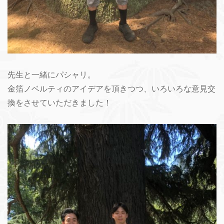
先生と一緒にパシャリ。
金箔ノベルティのアイデアを頂きつつ、いろいろな意見交
換をさせていただきました！