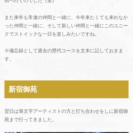
街へ行くのでした（笑）
また来年も常連の仲間と一緒に、今年来たくても来れなか
った仲間と一緒に、そして新しい仲間と一緒にこのユニー
クでストイックな一日を楽しみたいですね。
※備忘録として過去の歴代コースを文末に記しておきま
す。
新宿御苑
翌日は筆文字アーティストの方と打ち合わせをしに新宿御
苑まで行ってきました。