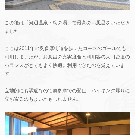
この後は「河辺温泉・梅の湯」で最高のお風呂をいただき
ました。
ここは2011年の奥多摩街道を歩いたコースのゴールでも
利用しましたが、お風呂の充実度合と利用客の人口密度の
バランスがとてもよく快適に利用できたのを覚えていま
す。
立地的にも駅近なので奥多摩での登山・ハイキング帰りに
立ち寄るのもよいかもしれません。