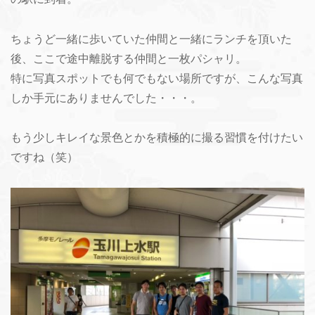
ちょうど一緒に歩いていた仲間と一緒にランチを頂いた
後、ここで途中離脱する仲間と一枚パシャリ。
特に写真スポットでも何でもない場所ですが、こんな写真
しか手元にありませんでした・・・。
もう少しキレイな景色とかを積極的に撮る習慣を付けたい
ですね（笑）