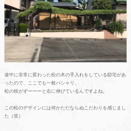
途中に非常に変わった松の木の手入れをしている邸宅があ
ったので、ここでも一枚パシャリ。
松の枝がずーーーと右に伸びているんですよね。
この松のデザインには何かただならぬこだわりを感じまし
た（笑）