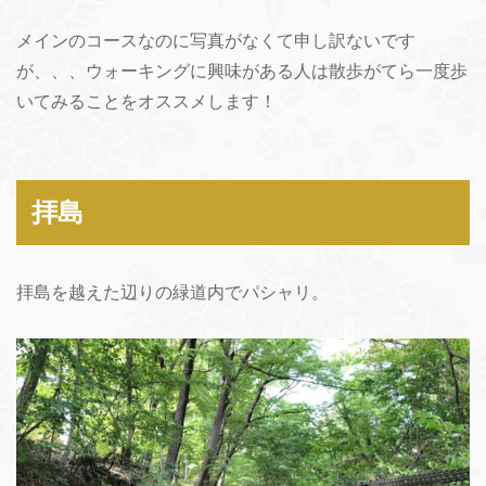
メインのコースなのに写真がなくて申し訳ないです
が、、、ウォーキングに興味がある人は散歩がてら一度歩
いてみることをオススメします！
拝島
拝島を越えた辺りの緑道内でパシャリ。