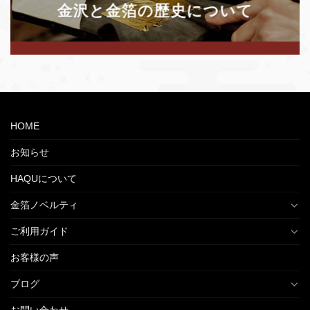
金沢と金箔の
歴史について
HOME
お知らせ
HAQUについて
金箔ノベルティ
ご利用ガイド
お客様の声
ブログ
お問い合わせ