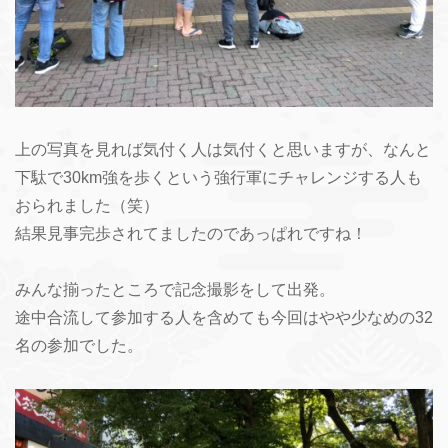
上の写真を見れば気付く人は気付くと思いますが、なんと
下駄で30km強を歩くという強行軍にチャレンジする人も
おられました（笑）
結果見事完歩されてましたのであっぱれですね！
みんな揃ったところで記念撮影をして出発。
途中合流して参加する人を含めても今回はやや少なめの32
名の参加でした。