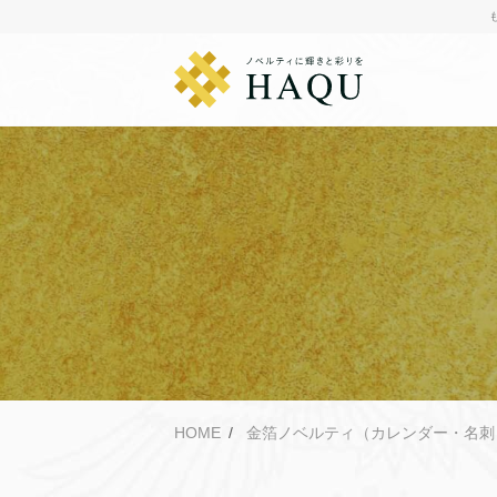
HOME
/
金箔ノベルティ（カレンダー・名刺