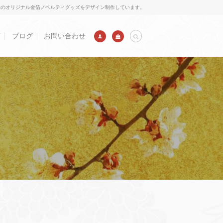
群のオリジナル金箔ノベルティグッズをデザイン制作しています。
声
ブログ
お問い合わせ